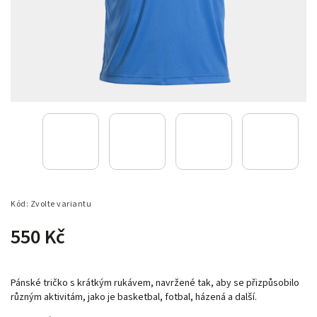
Kód:
Zvolte variantu
550 Kč
Pánské tričko s krátkým rukávem, navržené tak, aby se přizpůsobilo
různým aktivitám, jako je basketbal, fotbal, házená a další.