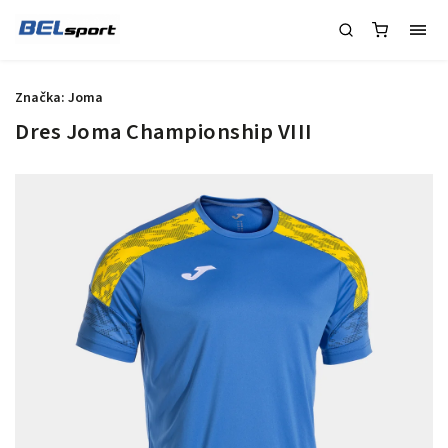
Značka:
Joma
Dres Joma Championship VIII