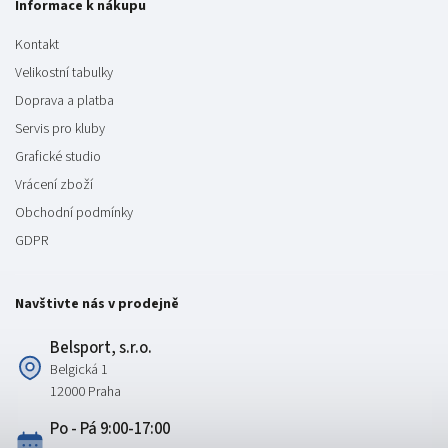
Informace k nákupu
Kontakt
Velikostní tabulky
Doprava a platba
Servis pro kluby
Grafické studio
Vrácení zboží
Obchodní podmínky
GDPR
Navštivte nás v prodejně
Belsport, s.r.o.
Belgická 1
12000 Praha
Po - Pá 9:00-17:00