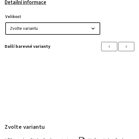
Detailní informace
Velikost
Previous
Next
Zvolte variantu