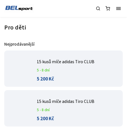
Pro děti
Nejprodávanější
15 kusů míče adidas Tiro CLUB
5 - 8 dní
5 200 Kč
15 kusů míče adidas Tiro CLUB
5 - 8 dní
5 200 Kč