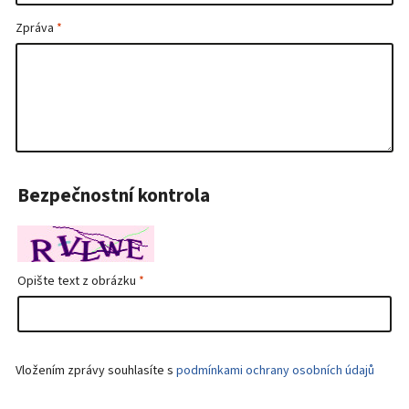
Zpráva
Bezpečnostní kontrola
Opište text z obrázku
Vložením zprávy souhlasíte s
podmínkami ochrany osobních údajů