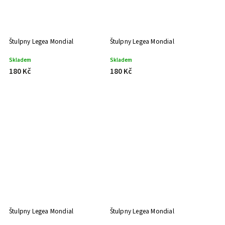
Štulpny Legea Mondial
Štulpny Legea Mondial
Skladem
Skladem
180 Kč
180 Kč
Štulpny Legea Mondial
Štulpny Legea Mondial