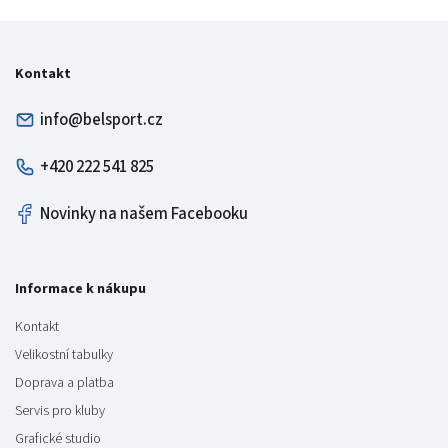
Kontakt
info@belsport.cz
+420 222 541 825
Novinky na našem Facebooku
Informace k nákupu
Kontakt
Velikostní tabulky
Doprava a platba
Servis pro kluby
Grafické studio