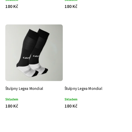
180 Kč
180 Kč
Štulpny Legea Mondial
Štulpny Legea Mondial
Skladem
Skladem
180 Kč
180 Kč