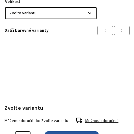
Velikost
Previous
Next
Zvolte variantu
Můžeme doručit do:
Zvolte variantu
Možnosti doručení