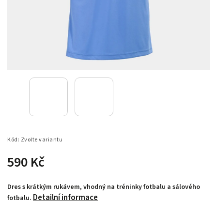
Kód:
Zvolte variantu
590 Kč
Dres s krátkým rukávem, vhodný na tréninky fotbalu a sálového
Detailní informace
fotbalu.