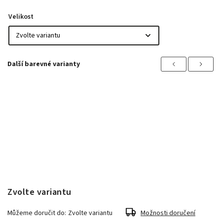
Velikost
Previous
Next
Zvolte variantu
Můžeme doručit do:
Zvolte variantu
Možnosti doručení