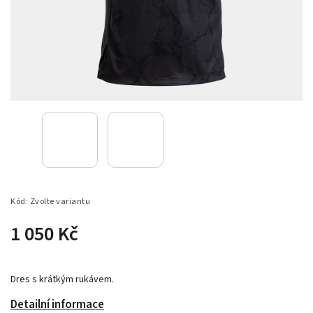
Kód:
Zvolte variantu
1 050 Kč
Dres s krátkým rukávem.
Detailní informace