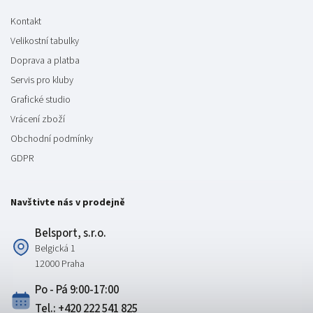
Kontakt
Velikostní tabulky
Doprava a platba
Servis pro kluby
Grafické studio
Vrácení zboží
Obchodní podmínky
GDPR
Navštivte nás v prodejně
Belsport, s.r.o.
Belgická 1
12000 Praha
Po - Pá 9:00-17:00
Tel.: +420 222 541 825