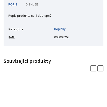
POPIS
DISKUZE
Popis produktu není dostupný
Doplňky
Kategorie
:
000008268
EAN
:
Související produkty
Previous
Next