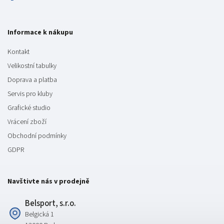
Informace k nákupu
Kontakt
Velikostní tabulky
Doprava a platba
Servis pro kluby
Grafické studio
Vrácení zboží
Obchodní podmínky
GDPR
Navštivte nás v prodejně
Belsport, s.r.o.
Belgická 1