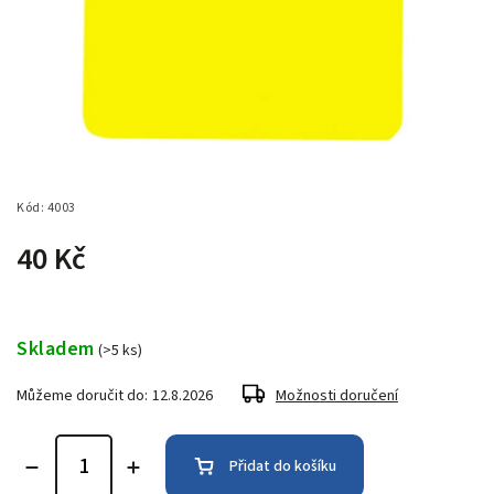
Kód:
4003
40 Kč
Skladem
(>5 ks)
Můžeme doručit do:
12.8.2026
Možnosti doručení
Přidat do košíku