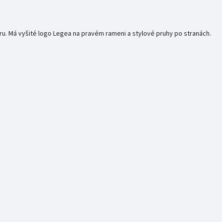
. Má vyšité logo Legea na pravém rameni a stylové pruhy po stranách.