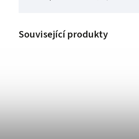
Související produkty