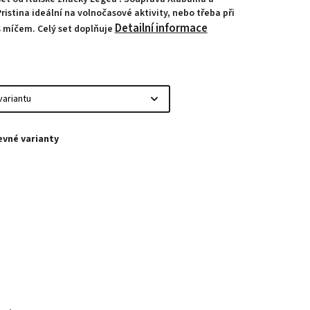
ristina ideální na volnočasové aktivity, nebo třeba při
Detailní informace
s míčem. Celý set doplňuje