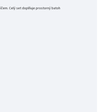
míčem. Celý set doplňuje prostorný batoh