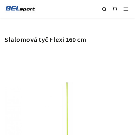
Slalomová tyč Flexi 160 cm