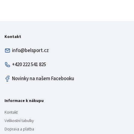
Kontakt
info@belsport.cz
+420 222 541 825
Novinky na našem Facebooku
Informace k nákupu
Kontakt
Velikostní tabulky
Doprava a platba