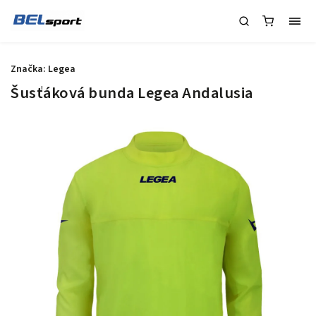
Značka:
Legea
Šusťáková bunda Legea Andalusia