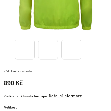
Kód:
Zvolte variantu
890 Kč
Detailní informace
Voděodolná bunda bez zipu.
Velikost