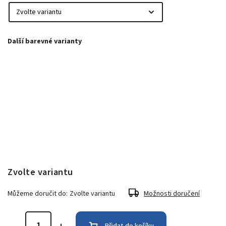
Zvolte variantu
Můžeme doručit do:
Zvolte variantu
Možnosti doručení
Přidat do košíku