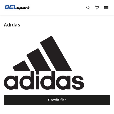
Adidas
Otevřít filtr