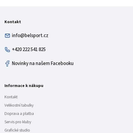
Kontakt
info@belsport.cz
+420 222 541 825
Novinky na našem Facebooku
Informace k nákupu
Kontakt
Velikostní tabulky
Doprava a platba
Servis pro kluby
Grafické studio