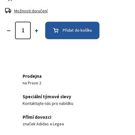
Možnosti doručení
Přidat do košíku
Prodejna
na Praze 2
Speciální týmové slevy
Kontaktujte nás pro nabídku
Přímí dovozci
značek Adidas a Legea