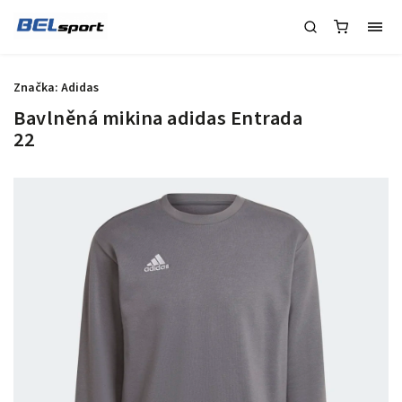
Značka:
Adidas
Bavlněná mikina adidas Entrada
22