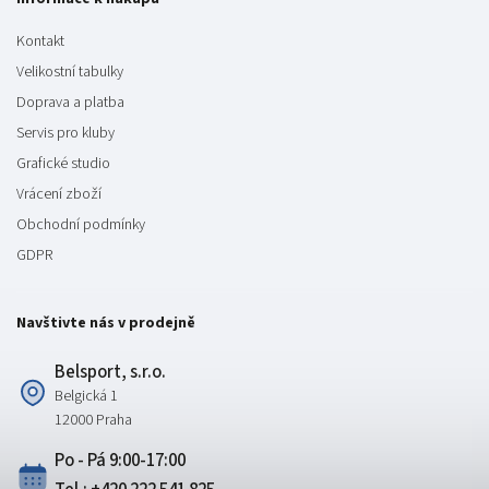
Kontakt
Velikostní tabulky
Doprava a platba
Servis pro kluby
Grafické studio
Vrácení zboží
Obchodní podmínky
GDPR
Navštivte nás v prodejně
Belsport, s.r.o.
Belgická 1
12000 Praha
Po - Pá 9:00-17:00