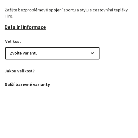
Zažijte bezproblémové spojení sportu a stylu s cestovními tepláky
Tiro.
Detailní informace
Velikost
Jakou velikost?