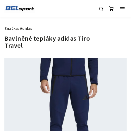
Značka:
Adidas
Bavlněné tepláky adidas Tiro
Travel