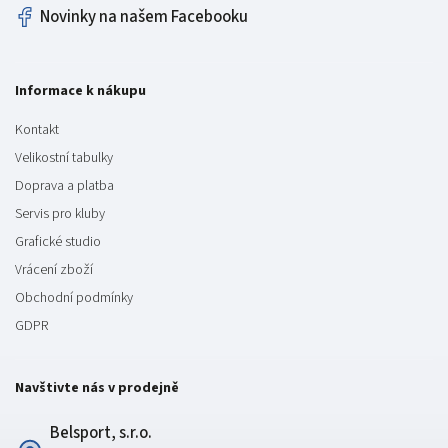
Novinky na našem Facebooku
Informace k nákupu
Kontakt
Velikostní tabulky
Doprava a platba
Servis pro kluby
Grafické studio
Vrácení zboží
Obchodní podmínky
GDPR
Navštivte nás v prodejně
Belsport, s.r.o.