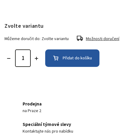
Zvolte variantu
Můžeme doručit do:
Zvolte variantu
Možnosti doručení
Přidat do košíku
Prodejna
na Praze 2
Speciální týmové slevy
Kontaktujte nás pro nabídku