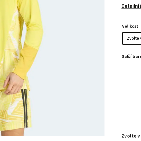
Detailní
Velikost
Zvolte v