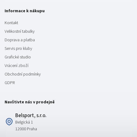
Informace k nákupu
Kontakt
Velikostní tabulky
Doprava a platba
Servis pro kluby
Grafické studio
Vrácení zboží
Obchodní podmínky
GDPR
Navštivte nás v prodejně
Belsport, s.r.o.
Belgická 1
12000 Praha