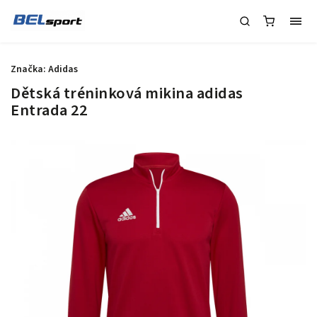
Značka:
Adidas
Dětská tréninková mikina adidas
Entrada 22