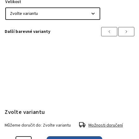
Velikost
Previous
Next
Zvolte variantu
Můžeme doručit do:
Zvolte variantu
Možnosti doručení