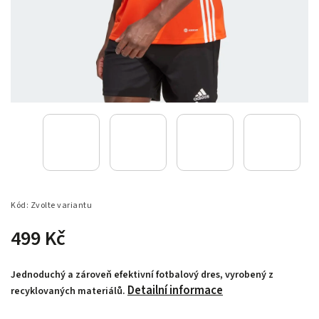
Kód:
Zvolte variantu
499 Kč
Jednoduchý a zároveň efektivní fotbalový dres, vyrobený z
Detailní informace
recyklovaných materiálů.