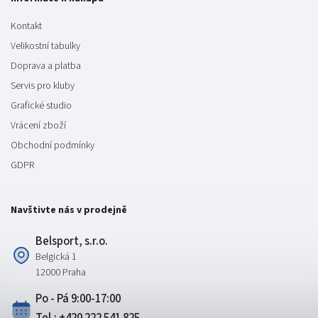
Kontakt
Velikostní tabulky
Doprava a platba
Servis pro kluby
Grafické studio
Vrácení zboží
Obchodní podmínky
GDPR
Navštivte nás v prodejně
Belsport, s.r.o.
Belgická 1
12000 Praha
Po - Pá 9:00-17:00