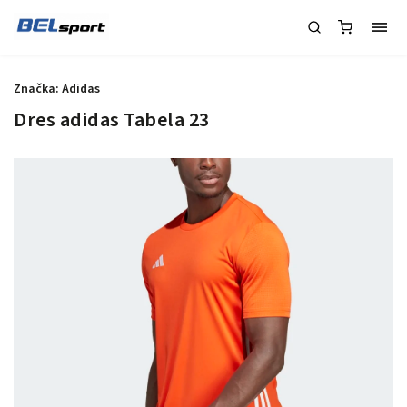
Značka:
Adidas
Dres adidas Tabela 23