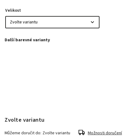
Velikost
Zvolte variantu
Můžeme doručit do:
Zvolte variantu
Možnosti doručení