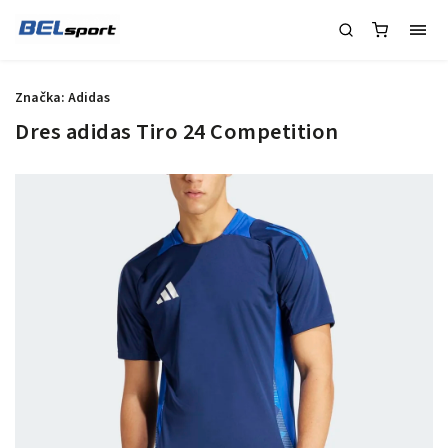
Značka:
Adidas
Dres adidas Tiro 24 Competition