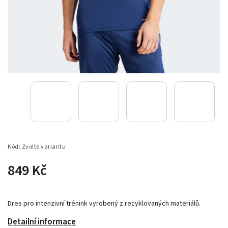
Kód:
Zvolte variantu
849 Kč
Dres pro intenzivní trénink vyrobený z recyklovaných materiálů.
Detailní informace