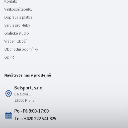
Kontakt
Velikostní tabulky
Doprava a platba
Servis pro kluby
Grafické studio
Vrácení zboží
Obchodní podmínky
GDPR
Navštivte nás v prodejně
Belsport, s.r.o.
Belgická 1
12000 Praha
Po - Pá 9:00-17:00
Tel.: +420 222 541 825