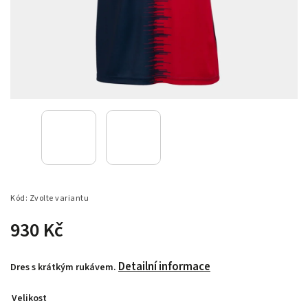
Kód:
Zvolte variantu
930 Kč
Detailní informace
Dres s krátkým rukávem.
Velikost