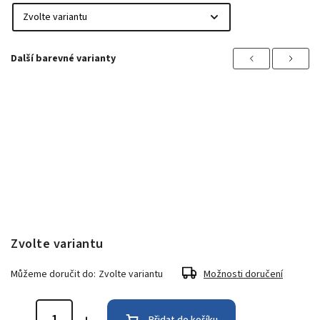
Previous
Next
Zvolte variantu
Můžeme doručit do:
Zvolte variantu
Možnosti doručení
Přidat do košíku