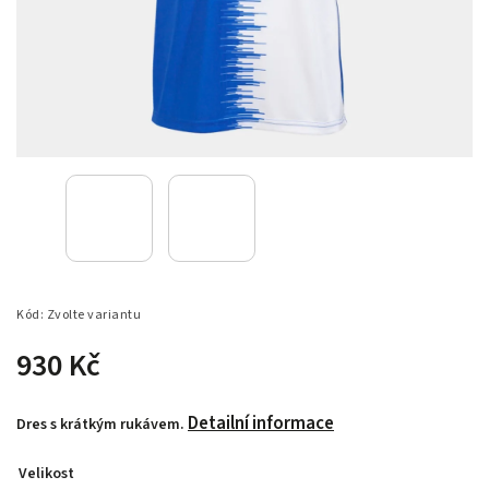
Kód:
Zvolte variantu
930 Kč
Detailní informace
Dres s krátkým rukávem.
Velikost