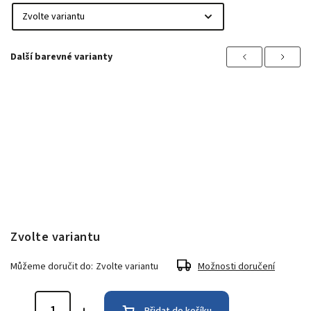
Previous
Next
Zvolte variantu
Můžeme doručit do:
Zvolte variantu
Možnosti doručení
Přidat do košíku