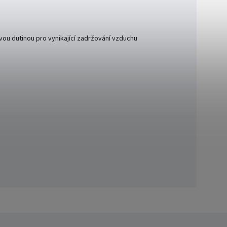
vou dutinou pro vynikající zadržování vzduchu