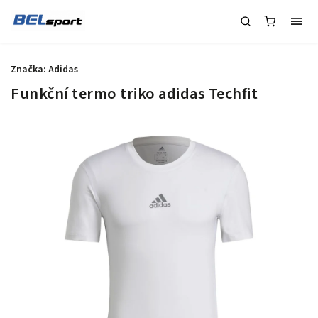
Značka:
Adidas
Funkční termo triko adidas Techfit