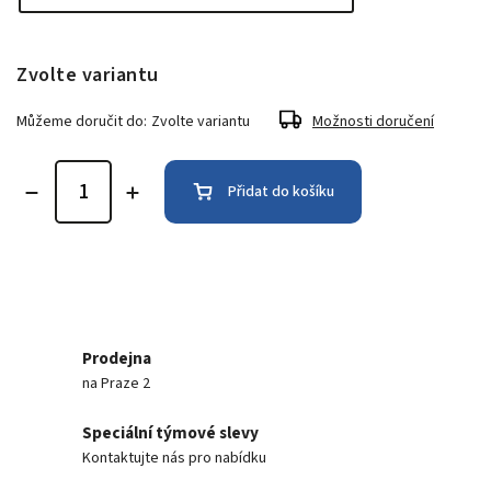
Zvolte variantu
Můžeme doručit do:
Zvolte variantu
Možnosti doručení
Přidat do košíku
Prodejna
na Praze 2
Speciální týmové slevy
Kontaktujte nás pro nabídku