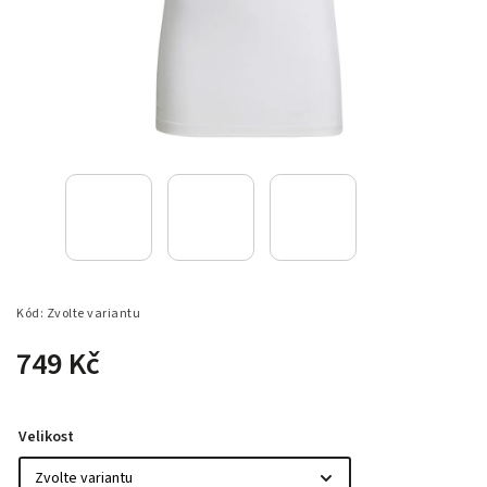
Kód:
Zvolte variantu
749 Kč
Velikost