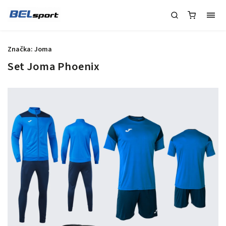
Značka:
Joma
Set Joma Phoenix