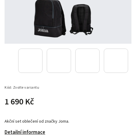
Kód:
Zvolte variantu
1 690 Kč
Akční set oblečení od značky Joma.
Detailní informace