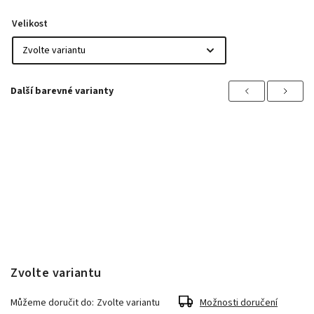
Velikost
Previous
Next
Zvolte variantu
Můžeme doručit do:
Zvolte variantu
Možnosti doručení