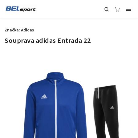
Značka:
Adidas
Souprava adidas Entrada 22