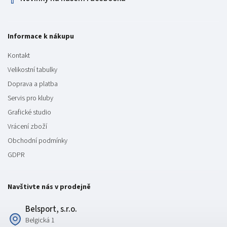
Informace k nákupu
Kontakt
Velikostní tabulky
Doprava a platba
Servis pro kluby
Grafické studio
Vrácení zboží
Obchodní podmínky
GDPR
Navštivte nás v prodejně
Belsport, s.r.o.
Belgická 1