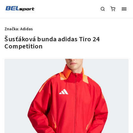
Značka:
Adidas
Šusťáková bunda adidas Tiro 24
Competition