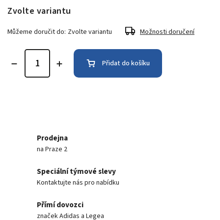
Zvolte variantu
Můžeme doručit do:
Zvolte variantu
Možnosti doručení
Přidat do košíku
Prodejna
na Praze 2
Speciální týmové slevy
Kontaktujte nás pro nabídku
Přímí dovozci
značek Adidas a Legea