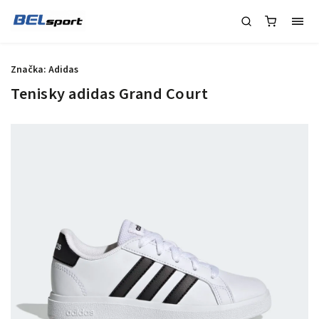
Značka:
Adidas
Tenisky adidas Grand Court