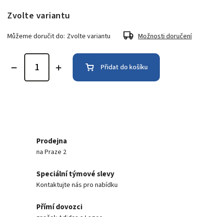
Zvolte variantu
Můžeme doručit do:
Zvolte variantu
Možnosti doručení
Přidat do košíku
Prodejna
na Praze 2
Speciální týmové slevy
Kontaktujte nás pro nabídku
Přímí dovozci