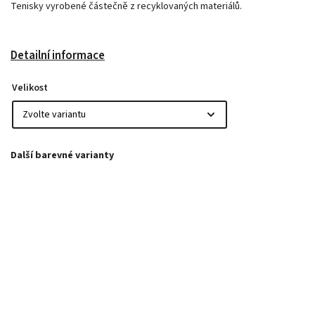
Tenisky vyrobené částečně z recyklovaných materiálů.
Detailní informace
Velikost