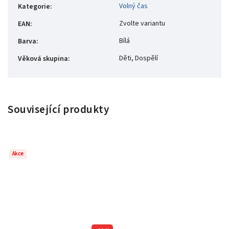
Volný čas
Kategorie
:
Zvolte variantu
EAN
:
Bílá
Barva
:
Děti, Dospělí
Věková skupina
:
Související produkty
Akce