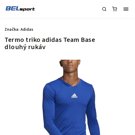
Značka:
Adidas
Termo triko adidas Team Base
dlouhý rukáv