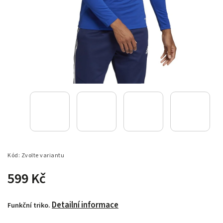
Kód:
Zvolte variantu
599 Kč
Detailní informace
Funkční triko.