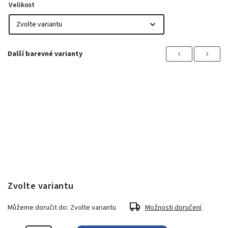
Velikost
Previous
Next
Zvolte variantu
Můžeme doručit do:
Zvolte variantu
Možnosti doručení