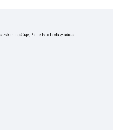
trukce zajišťuje, že se tyto tepláky adidas