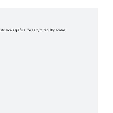
trukce zajišťuje, že se tyto tepláky adidas