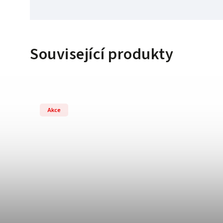
Související produkty
Akce