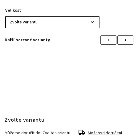
Velikost
Previous
Next
Zvolte variantu
Můžeme doručit do:
Zvolte variantu
Možnosti doručení