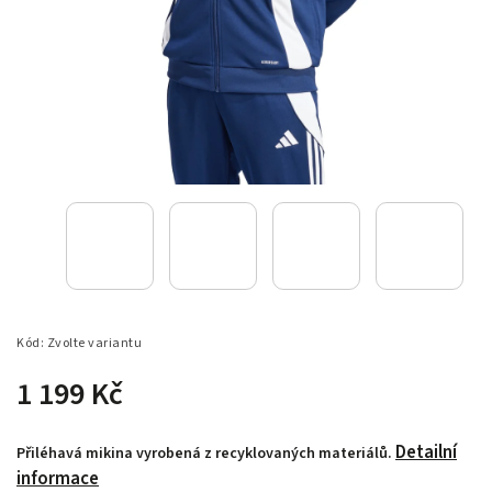
Kód:
Zvolte variantu
1 199 Kč
Detailní
Přiléhavá mikina vyrobená z recyklovaných materiálů.
informace