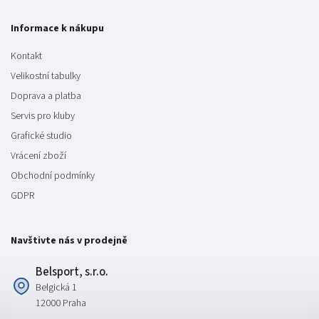
Informace k nákupu
Kontakt
Velikostní tabulky
Doprava a platba
Servis pro kluby
Grafické studio
Vrácení zboží
Obchodní podmínky
GDPR
Navštivte nás v prodejně
Belsport, s.r.o.
Belgická 1
12000 Praha