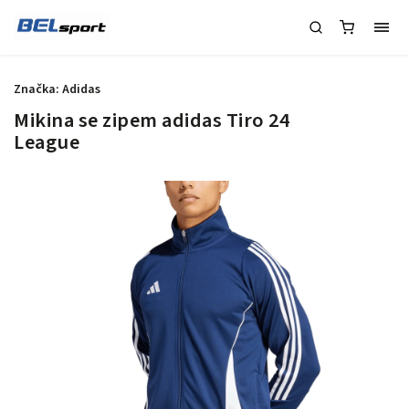
Značka:
Adidas
Mikina se zipem adidas Tiro 24
League