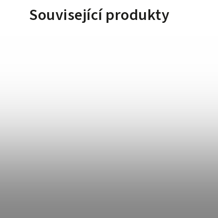
Související produkty