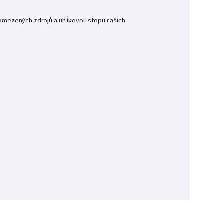
omezených zdrojů a uhlíkovou stopu našich