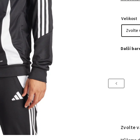
Velikost
Previous
Zvolte v