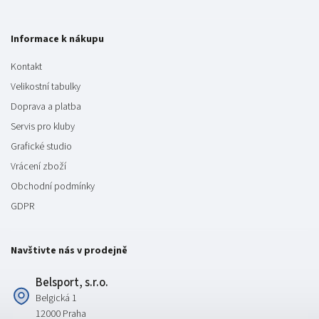
Informace k nákupu
Kontakt
Velikostní tabulky
Doprava a platba
Servis pro kluby
Grafické studio
Vrácení zboží
Obchodní podmínky
GDPR
Navštivte nás v prodejně
Belsport, s.r.o.
Belgická 1
12000 Praha