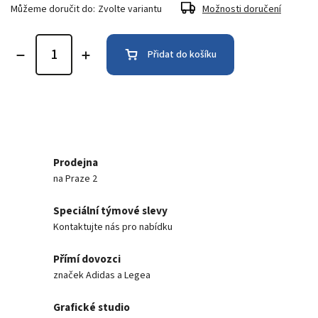
Můžeme doručit do:
Zvolte variantu
Možnosti doručení
Přidat do košíku
Prodejna
na Praze 2
Speciální týmové slevy
Kontaktujte nás pro nabídku
Přímí dovozci
značek Adidas a Legea
Grafické studio