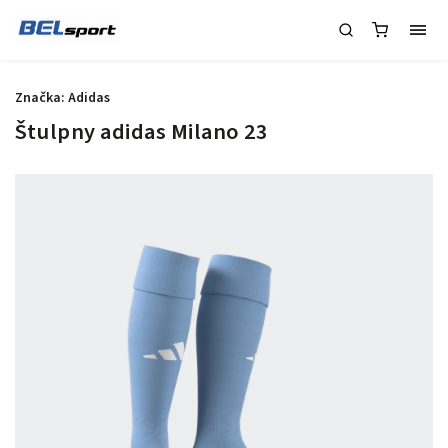
Značka:
Adidas
Štulpny adidas Milano 23