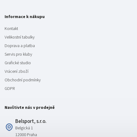
Informace k nákupu
Kontakt
Velikostní tabulky
Doprava a platba
Servis pro kluby
Grafické studio
Vrácení zboží
Obchodní podmínky
GDPR
Navštivte nás v prodejně
Belsport, s.r.o.
Belgická 1
12000 Praha