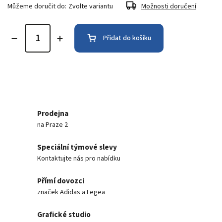
Můžeme doručit do:
Zvolte variantu
Možnosti doručení
Přidat do košíku
Prodejna
na Praze 2
Speciální týmové slevy
Kontaktujte nás pro nabídku
Přímí dovozci
značek Adidas a Legea
Grafické studio