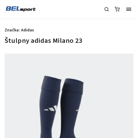
Značka:
Adidas
Štulpny adidas Milano 23