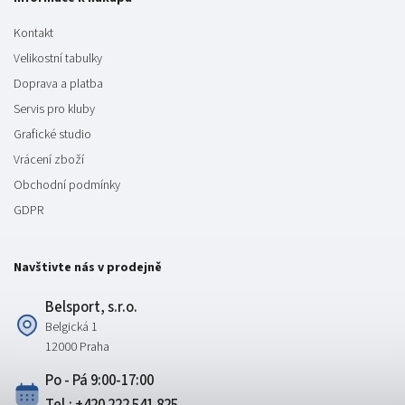
Kontakt
Velikostní tabulky
Doprava a platba
Servis pro kluby
Grafické studio
Vrácení zboží
Obchodní podmínky
GDPR
Navštivte nás v prodejně
Belsport, s.r.o.
Belgická 1
12000 Praha
Po - Pá 9:00-17:00