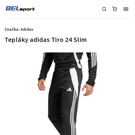
Značka:
Adidas
Tepláky adidas Tiro 24 Slim