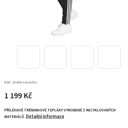
Kód:
Zvolte variantu
1 199 Kč
PŘILÉHAVÉ TRÉNINKOVÉ TEPLÁKY VYROBENÉ Z RECYKLOVANÝCH
Detailní informace
MATERIÁLŮ.