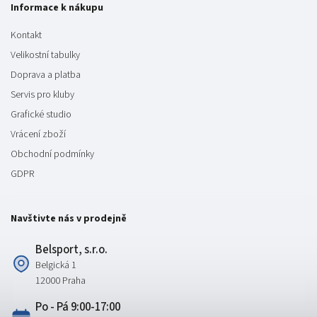
Informace k nákupu
Kontakt
Velikostní tabulky
Doprava a platba
Servis pro kluby
Grafické studio
Vrácení zboží
Obchodní podmínky
GDPR
Navštivte nás v prodejně
Belsport, s.r.o.
Belgická 1
12000 Praha
Po - Pá 9:00-17:00